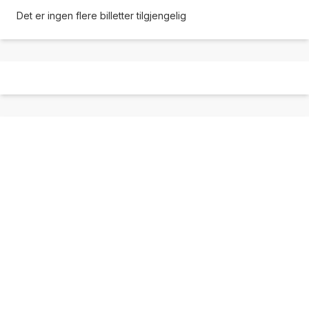
Det er ingen flere billetter tilgjengelig