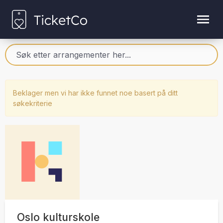
Beklager men vi har ikke funnet noe basert på ditt
søkekriterie
Oslo kulturskole